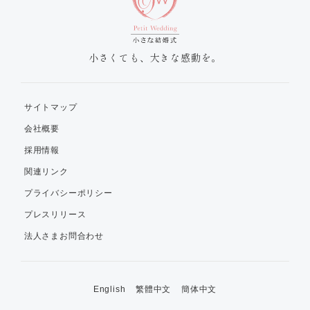
小さくても、大きな感動を。
サイトマップ
会社概要
採用情報
関連リンク
プライバシーポリシー
プレスリリース
法人さまお問合わせ
English
繁體中文
簡体中文