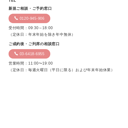
TEL
新規ご相談・ご予約窓口
0120-945-906
受付時間：09:30～18:00
（定休日：年末年始を除き年中無休）
ご成約後・ご列席の相談窓口
03-6418-6955
営業時間：11:00〜19:00
（定休日：毎週火曜日（平日に限る）および年末年始休業）