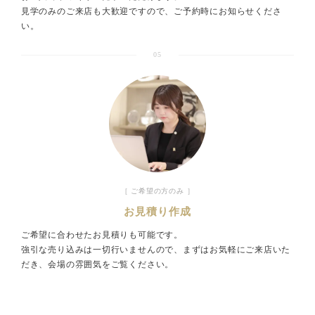
見学のみのご来店も大歓迎ですので、ご予約時にお知らせくださ
い。
05
［ ご希望の方のみ ］
お見積り作成
ご希望に合わせたお見積りも可能です。
強引な売り込みは一切行いませんので、まずはお気軽にご来店いた
だき、会場の雰囲気をご覧ください。