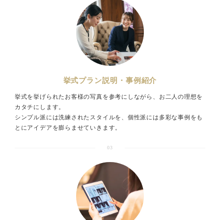
挙式プラン説明・事例紹介
挙式を挙げられたお客様の写真を参考にしながら、お二人の理想を
カタチにします。
シンプル派には洗練されたスタイルを、個性派には多彩な事例をも
とにアイデアを膨らませていきます。
03