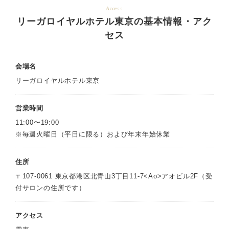
Access
リーガロイヤルホテル東京の基本情報・アク
セス
会場名
リーガロイヤルホテル東京
営業時間
11:00〜19:00
※毎週火曜日（平日に限る）および年末年始休業
住所
〒107-0061 東京都港区北青山3丁目11-7<Ao>アオビル2F（受
付サロンの住所です）
アクセス