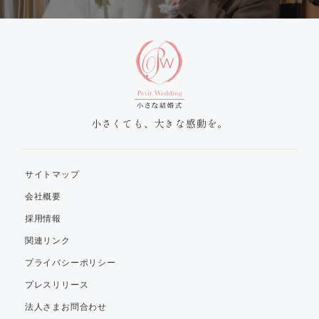
小さくても、大きな感動を。
サイトマップ
会社概要
採用情報
関連リンク
プライバシーポリシー
プレスリリース
法人さまお問合わせ