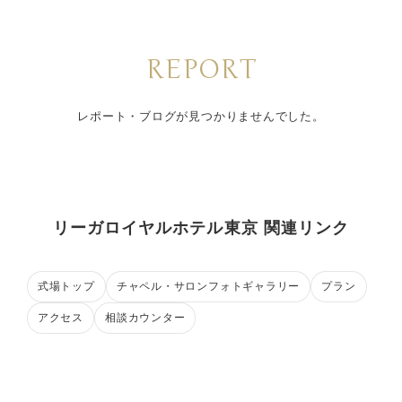
REPORT
レポート・ブログが見つかりませんでした。
リーガロイヤルホテル東京 関連リンク
式場トップ
チャペル・サロンフォトギャラリー
プラン
アクセス
相談カウンター