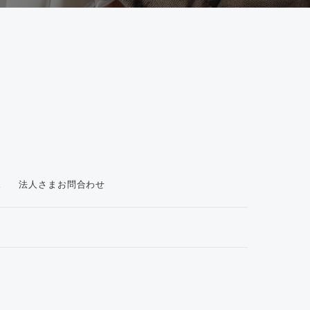
ス
法人さまお問合わせ