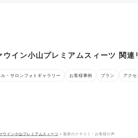
ァウイン小山プレミアムスィーツ 関連
ペル・サロンフォトギャラリー
お客様事例
プラン
アクセ
ァウイン小山プレミアムスィーツ
最新のクチコミ・お客様の声