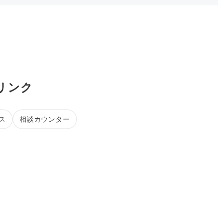
リンク
ス
相談カウンター