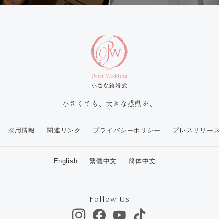
小さくても、大きな感動を。
採用情報
関連リンク
プライバシーポリシー
プレスリリー
English
繁體中文
簡体中文
Follow Us