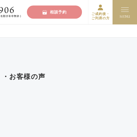
相談予約
ご成約後・
ご列席の方
ミ・お客様の声