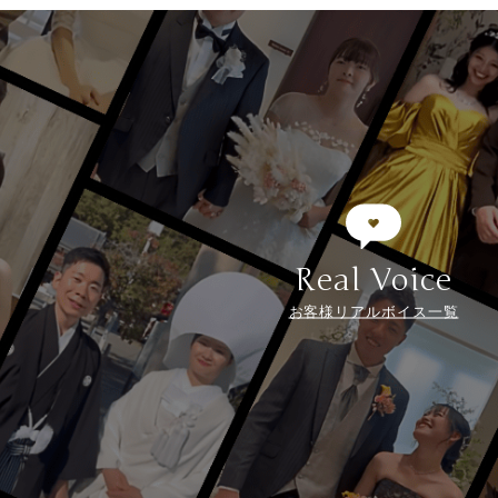
Real Voice
お客様リアルボイス一覧