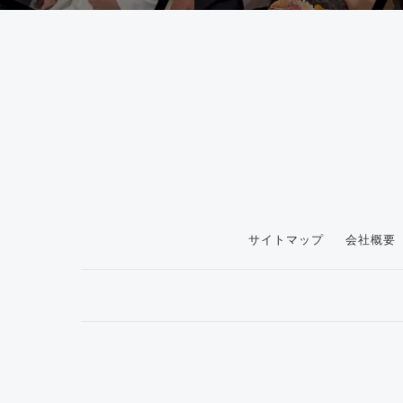
サイトマップ
会社概要