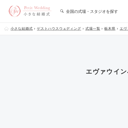
全国の式場・スタジオを探す
小さな結婚式
ゲストハウスウェディング
式場一覧
栃木県
エヴ
エヴァウイン