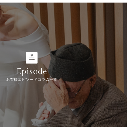
Episode
お客様エピソードコラム一覧