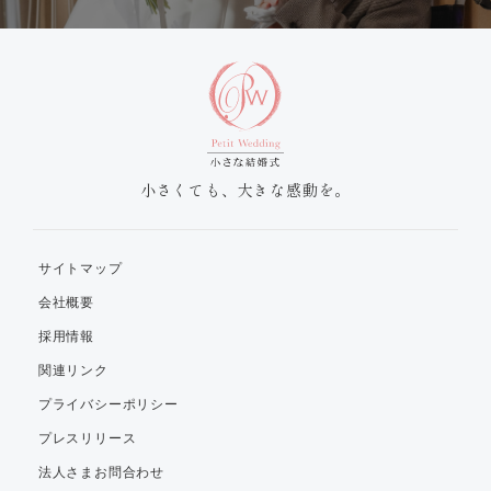
小さくても、大きな感動を。
サイトマップ
会社概要
採用情報
関連リンク
プライバシーポリシー
プレスリリース
法人さまお問合わせ