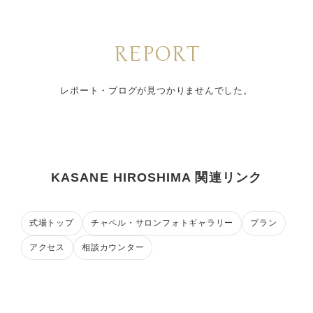
REPORT
レポート・ブログが見つかりませんでした。
KASANE HIROSHIMA 関連リンク
式場トップ
チャペル・サロンフォトギャラリー
プラン
アクセス
相談カウンター