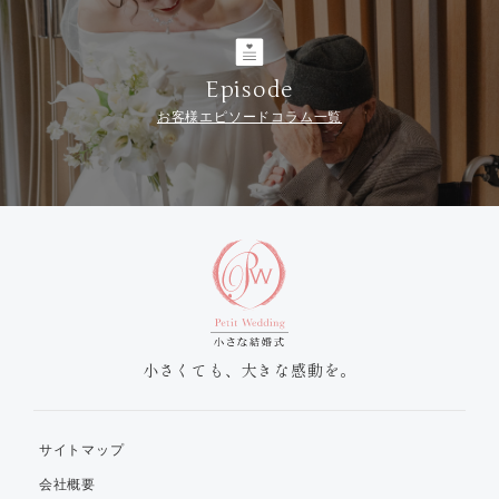
Episode
お客様エピソードコラム一覧
小さくても、大きな感動を。
サイトマップ
会社概要