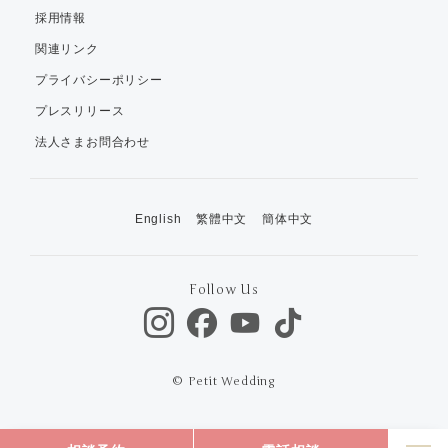
採用情報
関連リンク
プライバシーポリシー
プレスリリース
法人さまお問合わせ
English
繁體中文
簡体中文
Follow Us
© Petit Wedding