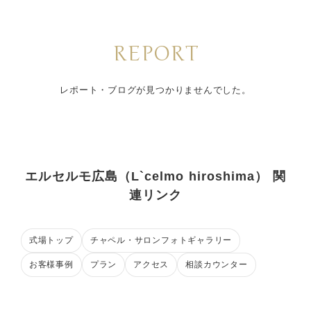
REPORT
レポート・ブログが見つかりませんでした。
エルセルモ広島（L`celmo hiroshima） 関
連リンク
式場トップ
チャペル・サロンフォトギャラリー
お客様事例
プラン
アクセス
相談カウンター