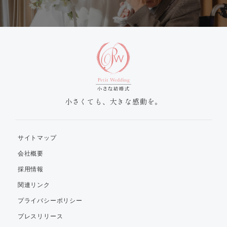
小さくても、大きな感動を。
サイトマップ
会社概要
採用情報
関連リンク
プライバシーポリシー
プレスリリース