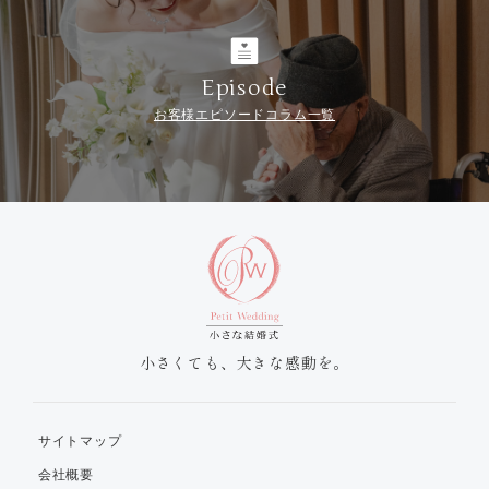
Episode
お客様エピソードコラム一覧
小さくても、大きな感動を。
サイトマップ
会社概要