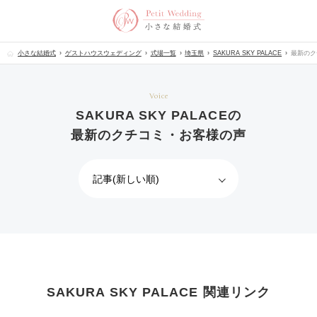
小さな結婚式
ゲストハウスウェディング
式場一覧
埼玉県
SAKURA SKY PALACE
最新のク
Voice
SAKURA SKY PALACEの
最新のクチコミ・お客様の声
SAKURA SKY PALACE 関連リンク