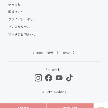
採用情報
関連リンク
プライバシーポリシー
プレスリリース
法人さまお問合わせ
English
繁體中文
簡体中文
Follow Us
© Petit Wedding