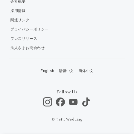
会社概要
採用情報
関連リンク
プライバシーポリシー
プレスリリース
法人さまお問合わせ
English
繁體中文
簡体中文
Follow Us
© Petit Wedding