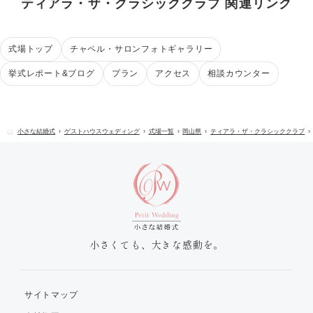
ティアラ・ザ・クラシッククラブ 関連リンク
式場トップ
チャペル・サロンフォトギャラリー
挙式レポート&ブログ
プラン
アクセス
相談カウンター
小さな結婚式
ゲストハウスウェディング
式場一覧
岡山県
ティアラ・ザ・クラシッククラブ
小さくても、大きな感動を。
サイトマップ