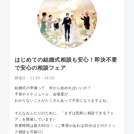
はじめての結婚式相談も安心！即決不要
で安心の相談フェア
開催日：
11:00～19:00
結婚式の準備って、何から始めればいいの？
予算やスケジュール、会場選び…
わからないことがたくさんあって不安になりますよね。
そんなおふたりのために、「まずは気軽に相談できるフェ
ア」を開催しています♪
所要時間は最大90分！（ご希望があれば30分ほどのクイッ
ク相談も可能◎）