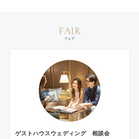
FAIR
フェア
ゲストハウスウェディング 相談会