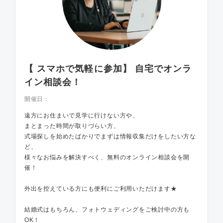
【 スマホで気軽に参加】 自宅でオンラ
イン相談会！
開催日：
遠方にお住まいで見学に行けない方や、
まとまった時間が取りづらい方、
式場探しを始めたばかりでまずは情報収集だけをしたい方な
ど、
様々なお悩みを解決すべく、無料のオンライン相談会を開
催！
外出を控えている方にも便利にご利用いただけます★
結婚式はもちろん、フォトウェディングをご検討中の方も
OK！