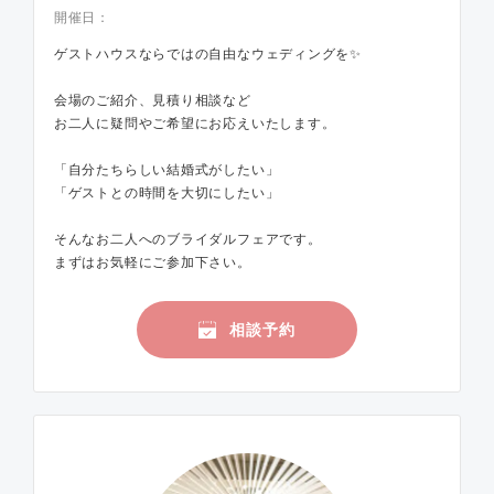
開催日：
ゲストハウスならではの自由なウェディングを✨
会場のご紹介、見積り相談など
お二人に疑問やご希望にお応えいたします。
「自分たちらしい結婚式がしたい」
「ゲストとの時間を大切にしたい」
そんなお二人へのブライダルフェアです。
まずはお気軽にご参加下さい。
相談予約