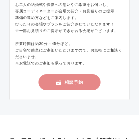
お二人の結婚式や撮影への想いやご希望をお伺いし、
専属コーディネーターが会場の紹介・お見積りのご提示・
準備の進め方などをご案内します。
ぴったりの会場やプランをご紹介させていただきます！
※一部お見積りのご提示ができかねる会場がございます。
所要時間は約30分～45分ほど。
ご自宅で簡単にご参加いただけますので、お気軽にご相談く
ださいませ。
※お電話でのご参加も承っております。
相談予約