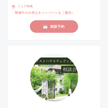
フェア特典
開催中のお得なキャンペーンをご案内♪
相談予約