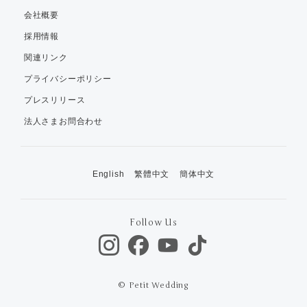
会社概要
採用情報
関連リンク
プライバシーポリシー
プレスリリース
法人さまお問合わせ
English
繁體中文
簡体中文
Follow Us
© Petit Wedding