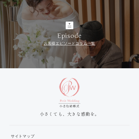
Episode
お客様エピソードコラム一覧
小さくても、大きな感動を。
サイトマップ