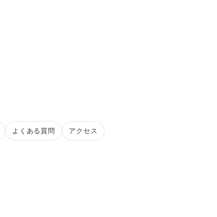
ク
よくある質問
アクセス