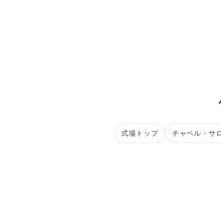
式場トップ
チャペル・サ