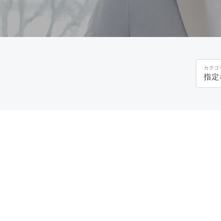
カテゴ
指定