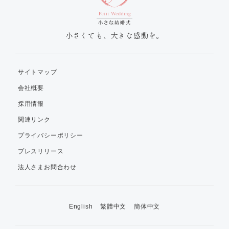
小さくても、大きな感動を。
サイトマップ
会社概要
採用情報
関連リンク
プライバシーポリシー
プレスリリース
法人さまお問合わせ
English
繁體中文
簡体中文