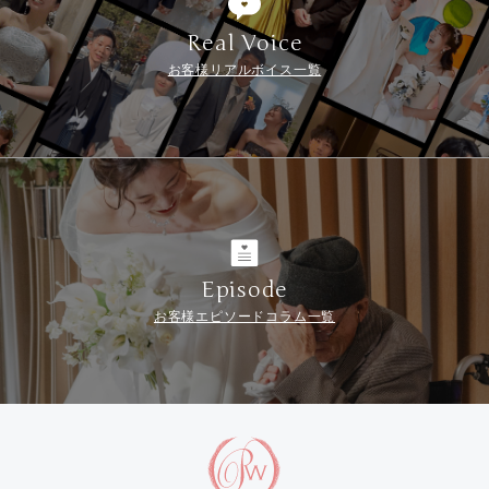
Real Voice
お客様リアルボイス一覧
Episode
お客様エピソードコラム一覧