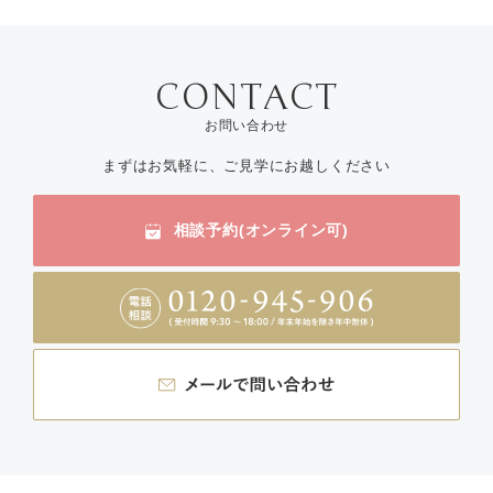
お問い合わせ
まずはお気軽に、ご見学にお越しください
相談予約(オンライン可)