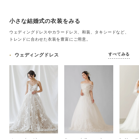
小さな結婚式の衣装をみる
ウェディングドレスやカラードレス、和装、タキシードなど、
トレンドに合わせた衣装を豊富にご用意。
すべてみる
ウェディングドレス