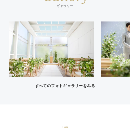
ギャラリー
すべてのフォトギャラリーをみる
Plan