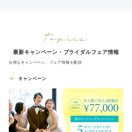
最新キャンペーン・ブライダルフェア情報
お得なキャンペーン、フェア情報を配信
キャンペーン