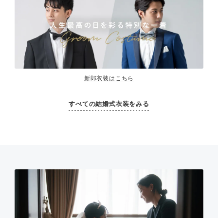
新郎衣装はこちら
すべての結婚式衣装をみる