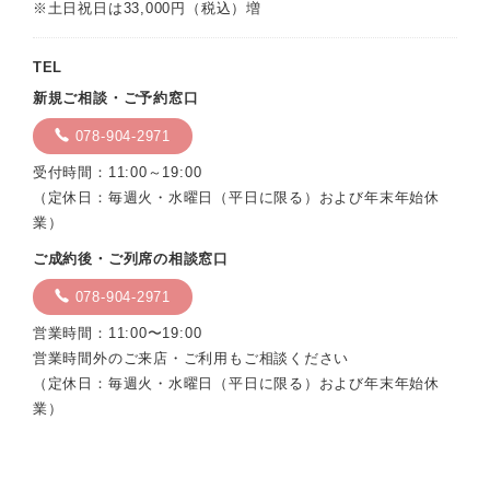
※土日祝日は33,000円（税込）増
TEL
新規ご相談・ご予約窓口
078-904-2971
受付時間：11:00～19:00
（定休日：毎週火・水曜日（平日に限る）および年末年始休
業）
ご成約後・ご列席の相談窓口
078-904-2971
営業時間：11:00〜19:00
営業時間外のご来店・ご利用もご相談ください
（定休日：毎週火・水曜日（平日に限る）および年末年始休
業）