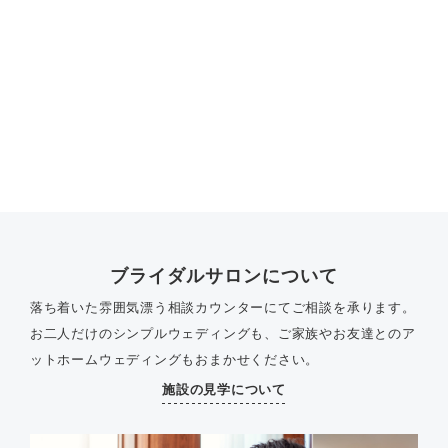
ブライダルサロンについて
落ち着いた雰囲気漂う相談カウンターにてご相談を承ります。
お二人だけのシンプルウェディングも、ご家族やお友達とのア
ットホームウェディングもおまかせください。
施設の見学について