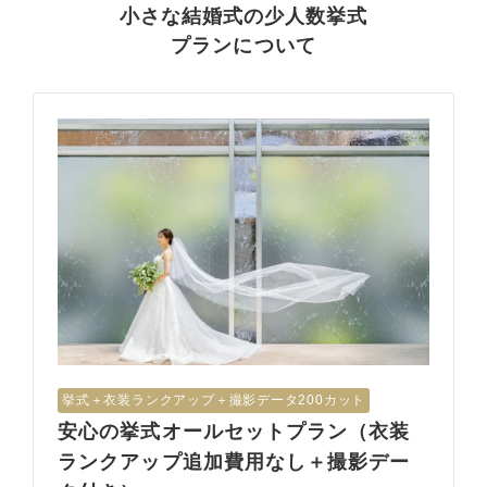
小さな結婚式の少人数挙式
プランについて
挙式︎＋衣装ランクアップ＋撮影データ200カット
安心の挙式オールセットプラン（衣装
ランクアップ追加費用なし＋撮影デー