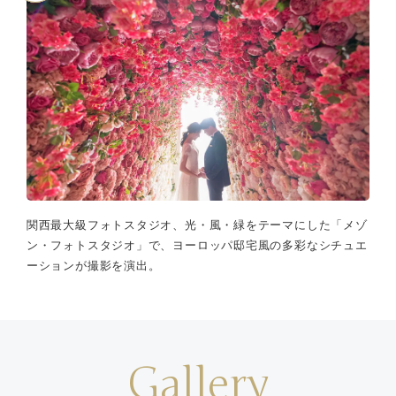
関西最大級フォトスタジオ、光・風・緑をテーマにした「メゾ
ン・フォトスタジオ」で、ヨーロッパ邸宅風の多彩なシチュエ
ーションが撮影を演出。
Gallery