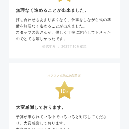
無理なく進めることが出来ました。
打ち合わせもあまり多くなく、仕事をしながら式の準
備を無理なく進めることが出来ました。
スタッフの皆さんが、優しく丁寧に対応して下さった
のでとても嬉しかったです。
挙式年月 ： 2023年10月挙式
オススメ点数(10点満点)
大変感謝しております。
予算が限られている中でいろいろと対応してくださ
り、大変感謝しております。