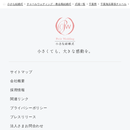
小さな結婚式
チャペルウェディング・教会風結婚式
式場一覧
千葉県
千葉海浜幕張チャペル
小さくても、大きな感動を。
サイトマップ
会社概要
採用情報
関連リンク
プライバシーポリシー
プレスリリース
法人さまお問合わせ