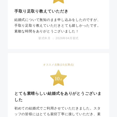
手取り足取り教えていただき
結婚式について無知のまま申し込みをしたのですが、
手取り足取り教えていただきとても嬉しかったです。
素敵な時間をありがとうございました！
挙式年月 ： 2026年04月挙式
オススメ点数(10点満点)
とても素晴らしい結婚式をありがとうございま
した
初めての結婚式でご利用させていただきました。スタ
ッフの皆様にはとても親切丁寧に接していただき、素