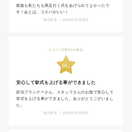
親族も私たちも満足行く式をあげられてよかったで
す！あとは、コスパがいい！
挙式年月 ： 2025年10月挙式
オススメ点数(10点満点)
安心して挙式を上げる事ができました
担当プランナーさん、スタッフさんのお陰で安心して
挙式を上げる事ができました。ありがとうございまし
た。
挙式年月 ： 2025年10月挙式