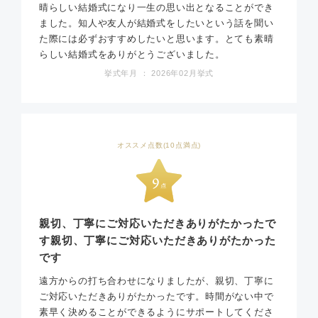
晴らしい結婚式になり一生の思い出となることができ
ました。知人や友人が結婚式をしたいという話を聞い
た際には必ずおすすめしたいと思います。とても素晴
らしい結婚式をありがとうございました。
挙式年月 ： 2026年02月挙式
オススメ点数(10点満点)
親切、丁寧にご対応いただきありがたかったで
す親切、丁寧にご対応いただきありがたかった
です
遠方からの打ち合わせになりましたが、親切、丁寧に
ご対応いただきありがたかったです。時間がない中で
素早く決めることができるようにサポートしてくださ