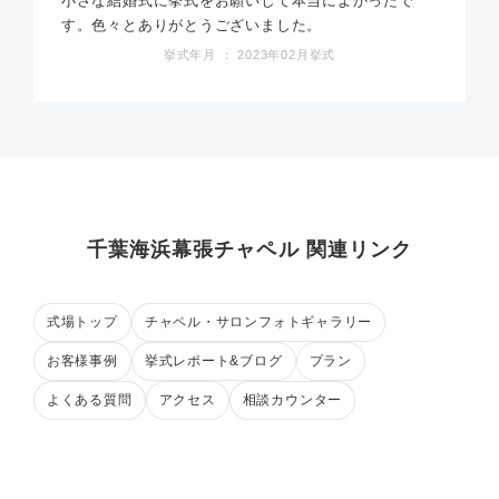
小さな結婚式に挙式をお願いして本当によかったで
す。色々とありがとうございました。
挙式年月 ： 2023年02月挙式
千葉海浜幕張チャペル 関連リンク
式場トップ
チャペル・サロンフォトギャラリー
お客様事例
挙式レポート&ブログ
プラン
よくある質問
アクセス
相談カウンター