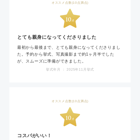
オススメ点数(10点満点)
とても親身になってくださりました
最初から最後まで、とても親身になってくださりまし
た。予約から挙式、写真撮影まで約1ヶ月半でした
が、スムーズに準備ができました。
挙式年月 ： 2025年11月挙式
オススメ点数(10点満点)
コスパがいい！