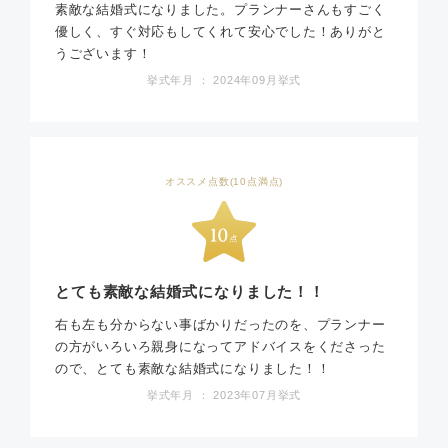
素敵な結婚式になりました。プランナーさんもすごく
優しく、すぐ対応もしてくれて安心でした！ありがと
うございます！
挙式年月 ： 2024年09月挙式
オススメ点数(10点満点)
とても素敵な結婚式になりました！！
右も左も分からない事ばかりだったのを、プランナー
の方がいろいろ親身になってアドバイスをくださった
ので、とても素敵な結婚式になりました！！
挙式年月 ： 2023年07月挙式