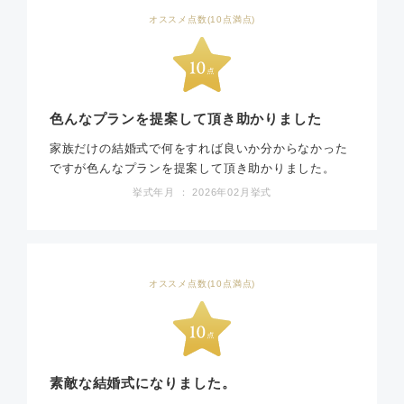
オススメ点数(10点満点)
色んなプランを提案して頂き助かりました
家族だけの結婚式で何をすれば良いか分からなかった
ですが色んなプランを提案して頂き助かりました。
挙式年月 ： 2026年02月挙式
オススメ点数(10点満点)
素敵な結婚式になりました。