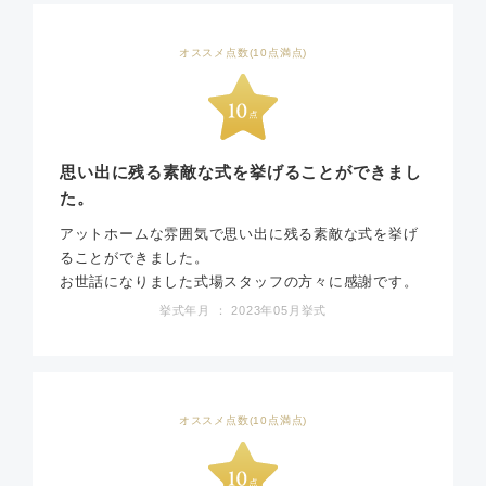
オススメ点数(10点満点)
思い出に残る素敵な式を挙げることができまし
た。
アットホームな雰囲気で思い出に残る素敵な式を挙げ
ることができました。
お世話になりました式場スタッフの方々に感謝です。
挙式年月 ： 2023年05月挙式
オススメ点数(10点満点)