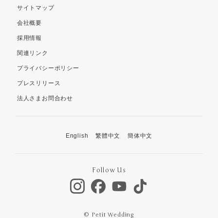
サイトマップ
会社概要
採用情報
関連リンク
プライバシーポリシー
プレスリリース
法人さまお問合わせ
English
繁體中文
簡体中文
Follow Us
© Petit Wedding