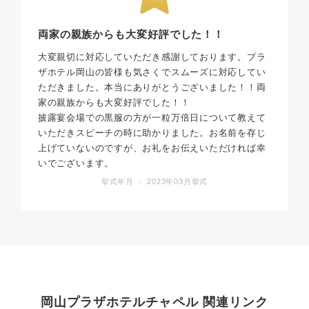
両家の親族からも大変好評でした！！
大変親切に対応していただき感謝しております。プラ
ザホテル岡山の皆様も気さくでスムーズに対応してい
ただきました。本当にありがとうございました！！両
家の親族からも大変好評でした！！
披露宴会場での黒服の方が一粒万倍日について教えて
いただきスピーチの時に助かりました。お名前を存じ
上げていないのですが、お礼をお伝えいただければ幸
いでございます。
挙式年月 ： 2023年03月挙式
岡山プラザホテルチャペル 関連リンク