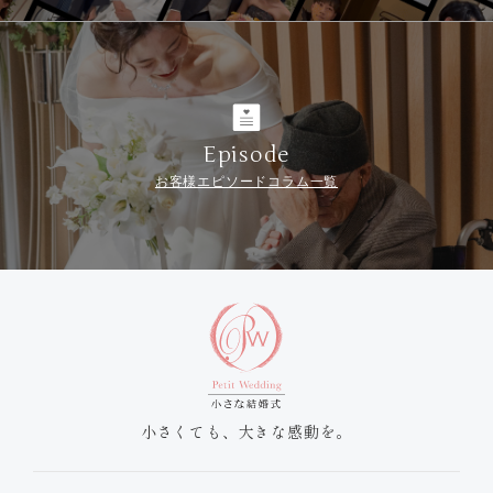
Episode
お客様エピソードコラム一覧
小さくても、大きな感動を。