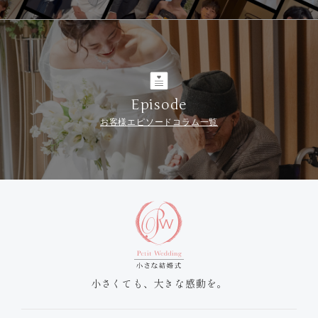
Episode
お客様エピソードコラム一覧
小さくても、大きな感動を。