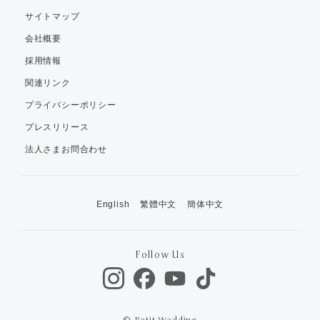
サイトマップ
会社概要
採用情報
関連リンク
プライバシーポリシー
プレスリリース
法人さまお問合わせ
English
繁體中文
簡体中文
Follow Us