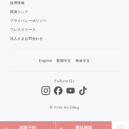
採用情報
関連リンク
プライバシーポリシー
プレスリリース
法人さまお問合わせ
English
繁體中文
簡体中文
Follow Us
© Petit Wedding
相談予約
電話相談