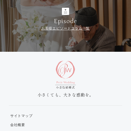
Episode
お客様エピソードコラム一覧
小さくても、大きな感動を。
サイトマップ
会社概要