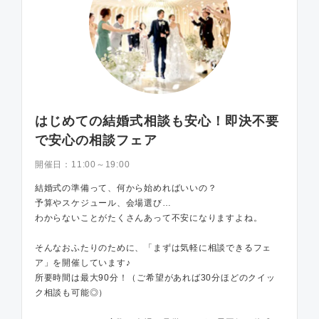
はじめての結婚式相談も安心！即決不要
で安心の相談フェア
開催日：
11:00～19:00
結婚式の準備って、何から始めればいいの？
予算やスケジュール、会場選び…
わからないことがたくさんあって不安になりますよね。
そんなおふたりのために、「まずは気軽に相談できるフェ
ア」を開催しています♪
所要時間は最大90分！（ご希望があれば30分ほどのクイッ
ク相談も可能◎）