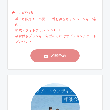
フェア特典
🎁 8月限定！この夏、一番お得なキャンペーンをご案
内！
挙式・フォトプラン 50％OFF
会食付きプランをご希望の方にはオプションチケット
プレゼント
相談予約