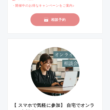
開催中のお得なキャンペーンをご案内♪
相談予約
【 スマホで気軽に参加】 自宅でオンラ