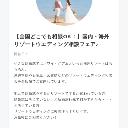
【全国どこでも相談OK！】国内・海外
リゾートウエディング相談フェア♪
開催日：
小さな結婚式ではハワイ・グアムといった海外リゾートはも
ちろん、
沖縄本島や石垣島・宮古島などのリゾートウェディング相談
会を全店舗でご案内しています。
地元で結婚式をするかリゾートでするか迷われている方、
結婚式は考えていないけど新婚旅行先で何かできたら・・・
と考えている方、
リゾートウェディングに興味津々！という方、
お気軽にご相談ください！