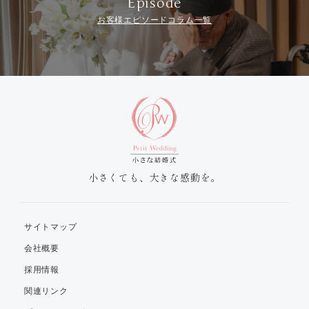
Episode
お客様エピソードコラム一覧
小さくても、大きな感動を。
サイトマップ
会社概要
採用情報
関連リンク