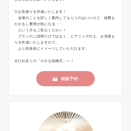
◎お見積りを作成いたします！
会場のことを詳しく案内してもらうのはいいけど、旅費も
かかるし費用が気になる･･･
という方もご安心ください！
プランのご説明だけではなく、ヒアリングの上、お見積も
りを作成いたしますので、
より具体的にイメージしていただけます。
ぜひお近くの「小さな結婚式」へ！
相談予約