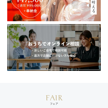
FAIR
フェア