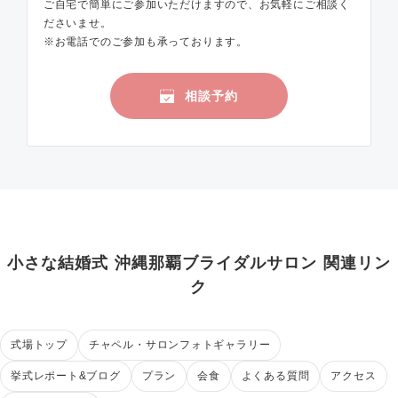
ご自宅で簡単にご参加いただけますので、お気軽にご相談く
ださいませ。
※お電話でのご参加も承っております。
相談予約
小さな結婚式 沖縄那覇ブライダルサロン 関連リン
ク
式場トップ
チャペル・サロンフォトギャラリー
挙式レポート&ブログ
プラン
会食
よくある質問
アクセス