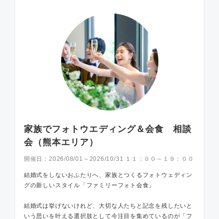
家族でフォトウエディング＆会食 相談
会（熊本エリア）
開催日：
2026/08/01～2026/10/31 １１：００～１９：００
結婚式をしないおふたりへ、家族とつくるフォトウェディン
グの新しいスタイル「ファミリーフォト会食」
結婚式は挙げないけれど、大切な人たちと記念を残したいと
いう思いを叶える選択肢として今注目を集めているのが「フ