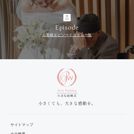
Episode
お客様エピソードコラム一覧
小さくても、大きな感動を。
サイトマップ
会社概要