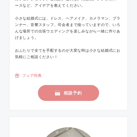
ースなど、アイデアを教えてください。
小さな結婚式には、ドレス、ヘアメイク、カメラマン、プラ
ンナー、音響スタッフ、司会者まで揃っていますので、いろ
んな場所での出張ウエディングを楽しみながら一緒に作りあ
げましょう。
おふたりで全てを手配するのが大変な時は小さな結婚式にお
気軽にご相談ください！
フェア特典
相談予約