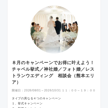
８月のキャンペーンでお得に叶えよう！
チャペル挙式／神社婚／フォト婚／レス
トランウエディング 相談会（熊本エリ
ア）
開催日：
2026/08/01～2026/10/31 １１：００～１９：００
タイプの異なる４つのキャンペーン
１、挙式キャンペーン