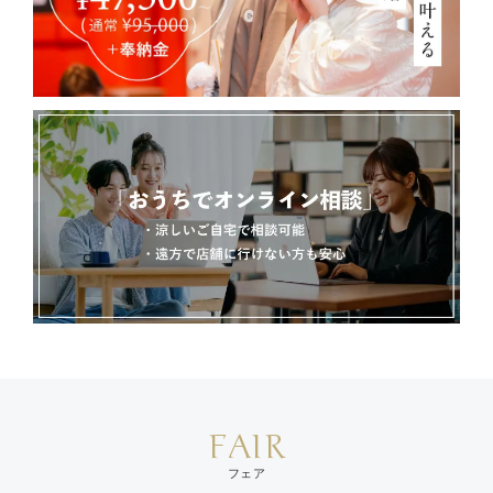
FAIR
フェア