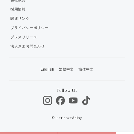
採用情報
関連リンク
プライバシーポリシー
プレスリリース
法人さまお問合わせ
English
繁體中文
簡体中文
Follow Us
© Petit Wedding