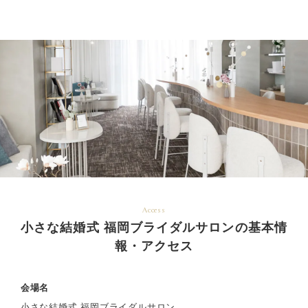
Access
小さな結婚式 福岡ブライダルサロンの基本情
報・アクセス
会場名
小さな結婚式 福岡ブライダルサロン