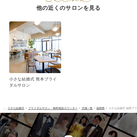
他の近くのサロンを見る
小さな結婚式 熊本ブライ
ダルサロン
小さな結婚式
ブライダルサロン・無料相談カウンター
式場一覧
福岡県
小さな結婚式 福岡ブ