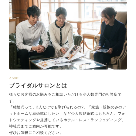
About
ブライダルサロンとは
様々なお客様のお悩みをご相談いただける少人数専門の相談所で
す。
「結婚式って、2人だけでも挙げられるの?」「家族・親族のみのア
ットホームな結婚式にしたい」など少人数結婚式はもちろん、フォ
トウェディングや提携しているホテル・レストランウェディング、
神社式までご案内が可能です。
ぜひお気軽にご相談ください。