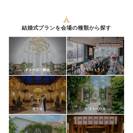
結婚式プランを会場の種類から探す
チャペル・教会
レストラン
ホテル
ゲストハウス