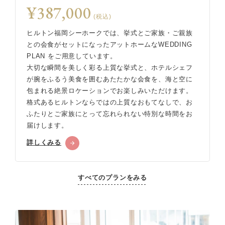
¥387,000
(税込)
ヒルトン福岡シーホークでは、挙式とご家族・ご親族
との会食がセットになったアットホームなWEDDING
PLAN をご用意しています。
大切な瞬間を美しく彩る上質な挙式と、ホテルシェフ
が腕をふるう美食を囲むあたたかな会食を、海と空に
包まれる絶景ロケーションでお楽しみいただけます。
格式あるヒルトンならではの上質なおもてなしで、お
ふたりとご家族にとって忘れられない特別な時間をお
届けします。
詳しくみる
すべてのプランをみる