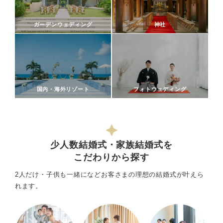
ガーデンウェディング
神社
国内・海外リゾート
フォトウェディング
少人数結婚式・家族結婚式を
こだわりから探す
2人だけ・子供も一緒になどお客さまの理想の結婚式が叶えら
れます。