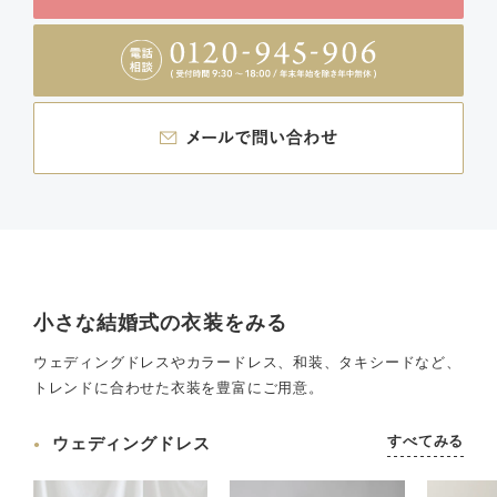
小さな結婚式の衣装をみる
ウェディングドレスやカラードレス、和装、タキシードなど、
トレンドに合わせた衣装を豊富にご用意。
すべてみる
ウェディングドレス