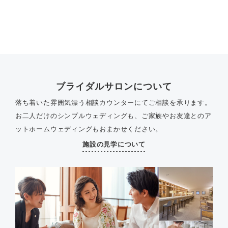
ブライダルサロンについて
落ち着いた雰囲気漂う相談カウンターにてご相談を承ります。
お二人だけのシンプルウェディングも、ご家族やお友達とのア
ットホームウェディングもおまかせください。
施設の見学について