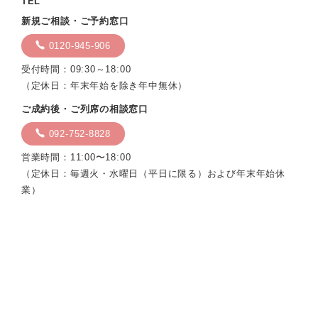
TEL
新規ご相談・ご予約窓口
0120-945-906
受付時間：09:30～18:00
（定休日：年末年始を除き年中無休）
ご成約後・ご列席の相談窓口
092-752-8828
営業時間：11:00〜18:00
（定休日：毎週火・水曜日（平日に限る）および年末年始休
業）