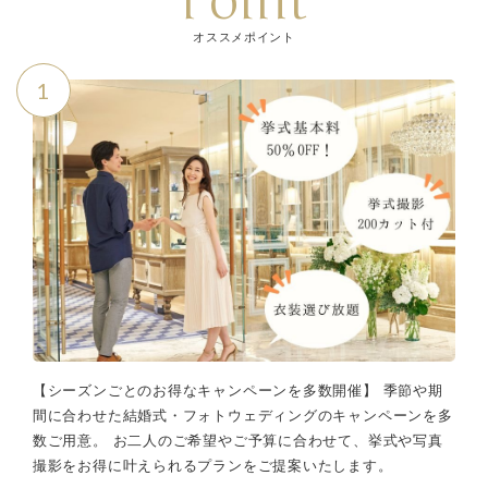
Point
オススメポイント
1
【シーズンごとのお得なキャンペーンを多数開催】 季節や期
間に合わせた結婚式・フォトウェディングのキャンペーンを多
数ご用意。 お二人のご希望やご予算に合わせて、挙式や写真
撮影をお得に叶えられるプランをご提案いたします。