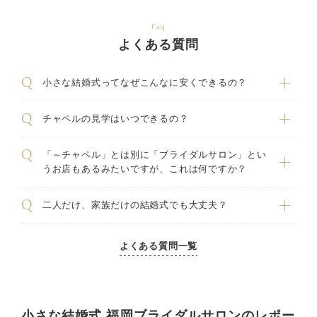
Faq
よくある質問
小さな結婚式ってなぜこんなに安くできるの？
チャペルの見学はいつできるの？
「～チャペル」とは別に「ブライダルサロン」とい
うお店もあるみたいですが、これは何ですか？
二人だけ、家族だけの結婚式でも大丈夫？
よくある質問一覧
小さな結婚式 福岡ブライダルサロンのレポー