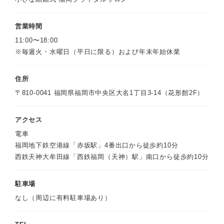
営業時間
11:00〜18:00
※毎週火・水曜日（平日に限る）および年末年始休業
住所
〒810-0041 福岡県福岡市中央区大名1丁目3-14（花形館2F）
アクセス
電車
福岡地下鉄空港線「赤坂駅」4番出口から徒歩約10分
西鉄天神大牟田線「西鉄福岡（天神）駅」南口から徒歩約10分
駐車場
なし（周辺に有料駐車場あり）