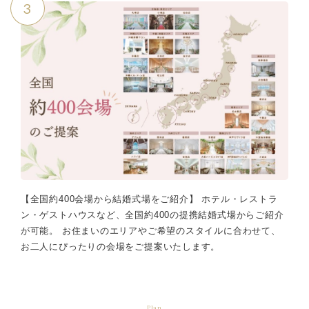
3
【全国約400会場から結婚式場をご紹介】 ホテル・レストラ
ン・ゲストハウスなど、全国約400の提携結婚式場からご紹介
が可能。 お住まいのエリアやご希望のスタイルに合わせて、
お二人にぴったりの会場をご提案いたします。
Plan