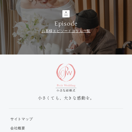
Episode
お客様エピソードコラム一覧
小さくても、大きな感動を。
サイトマップ
会社概要