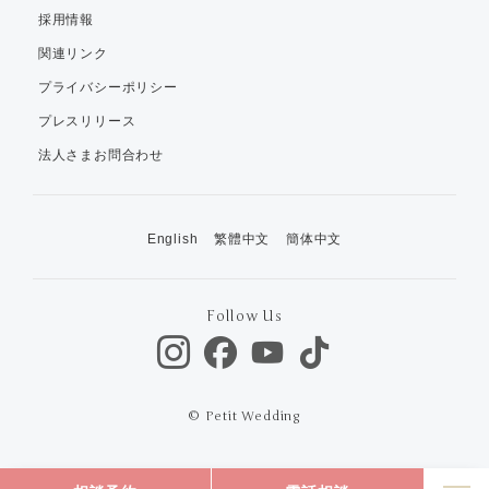
採用情報
関連リンク
プライバシーポリシー
プレスリリース
法人さまお問合わせ
English
繁體中文
簡体中文
Follow Us
© Petit Wedding