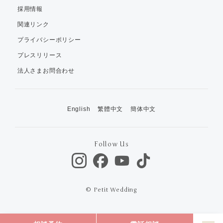
採用情報
関連リンク
プライバシーポリシー
プレスリリース
法人さまお問合わせ
English
繁體中文
簡体中文
Follow Us
© Petit Wedding