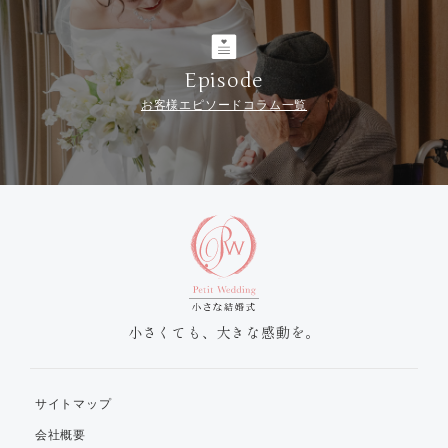
Episode
お客様エピソードコラム一覧
小さくても、大きな感動を。
サイトマップ
会社概要