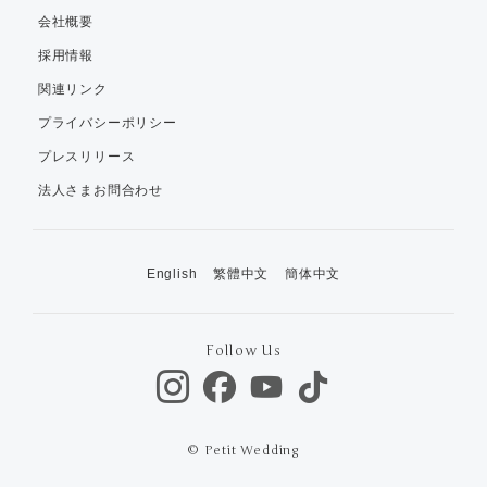
会社概要
採用情報
関連リンク
プライバシーポリシー
プレスリリース
法人さまお問合わせ
English
繁體中文
簡体中文
Follow Us
© Petit Wedding