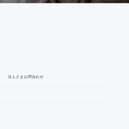
ス
法人さまお問合わせ