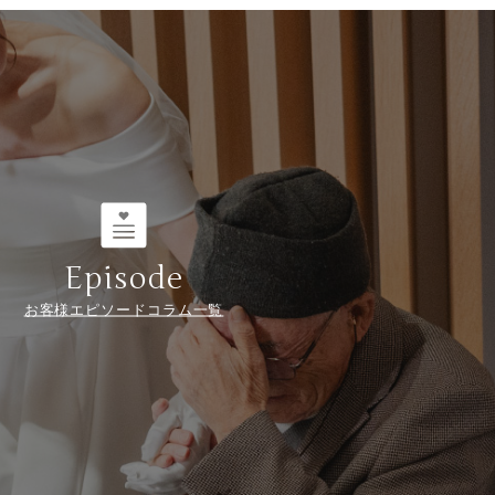
Episode
お客様エピソードコラム一覧