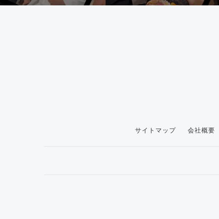
サイトマップ
会社概要