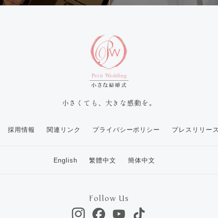
小さくても、大きな感動を。
採用情報
関連リンク
プライバシーポリシー
プレスリリー
English
繁體中文
簡体中文
Follow Us