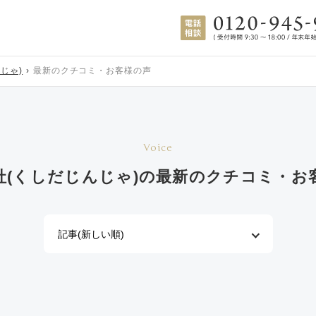
じゃ)
最新のクチコミ・お客様の声
Voice
社(くしだじんじゃ)の
最新のクチコミ・お