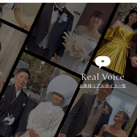
Real Voice
お客様リアルボイス一覧