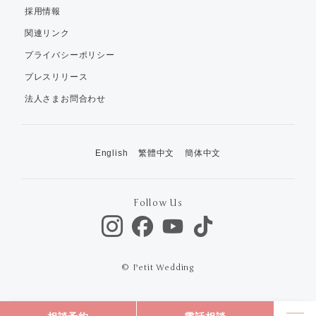
採用情報
関連リンク
プライバシーポリシー
プレスリリース
法人さまお問合わせ
English
繁體中文
簡体中文
Follow Us
© Petit Wedding