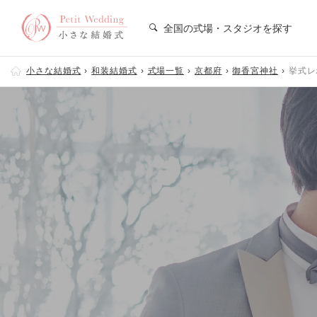
全国の式場・スタジオを探す
小さな結婚式
和装結婚式
式場一覧
京都府
御香宮神社
挙式レ