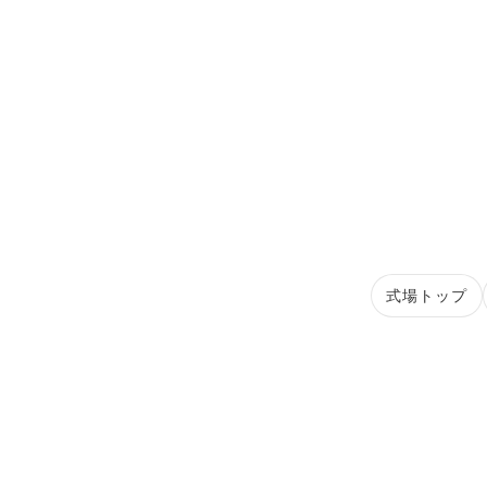
式場トップ