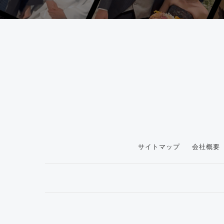
サイトマップ
会社概要