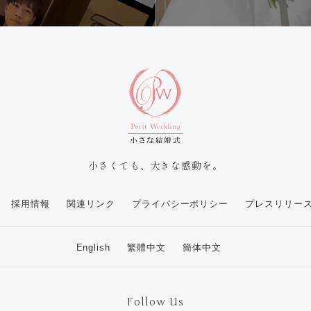
小さくても、大きな感動を。
採用情報
関連リンク
プライバシーポリシー
プレスリリー
English
繁體中文
簡体中文
Follow Us