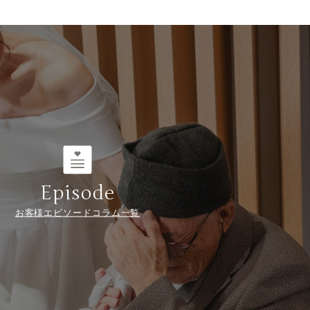
Episode
お客様エピソードコラム一覧