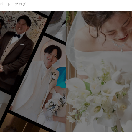
ポート・ブログ