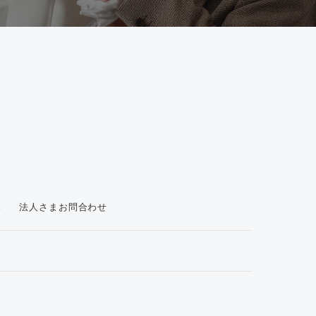
ス
法人さまお問合わせ