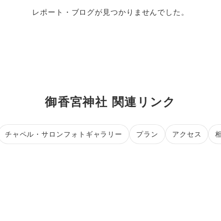
レポート・ブログが見つかりませんでした。
御香宮神社 関連リンク
チャペル・サロンフォトギャラリー
プラン
アクセス