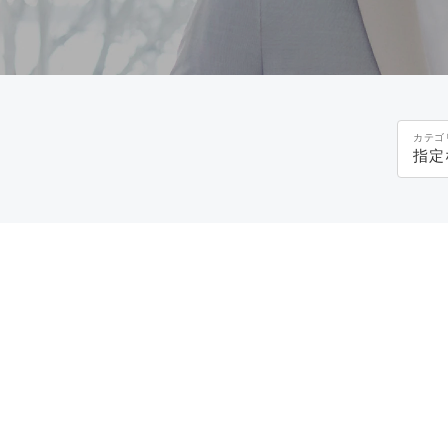
カテゴ
指定