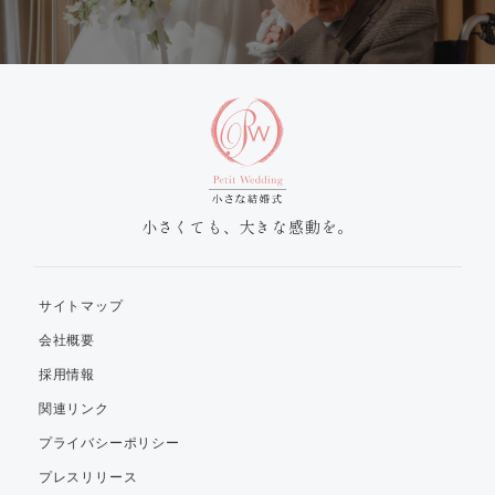
小さくても、大きな感動を。
サイトマップ
会社概要
採用情報
関連リンク
プライバシーポリシー
プレスリリース