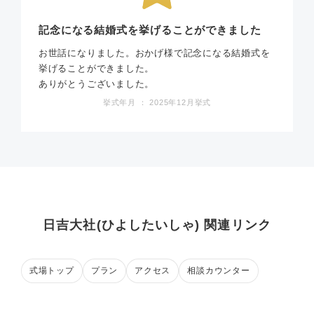
記念になる結婚式を挙げることができました
お世話になりました。おかげ様で記念になる結婚式を
挙げることができました。
ありがとうございました。
挙式年月 ： 2025年12月挙式
日吉大社(ひよしたいしゃ) 関連リンク
式場トップ
プラン
アクセス
相談カウンター