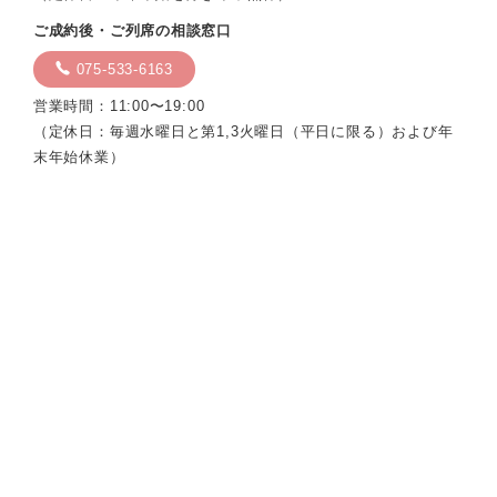
ご成約後・ご列席の相談窓口
075-533-6163
営業時間：11:00〜19:00
（定休日：毎週水曜日と第1,3火曜日（平日に限る）および年
末年始休業）