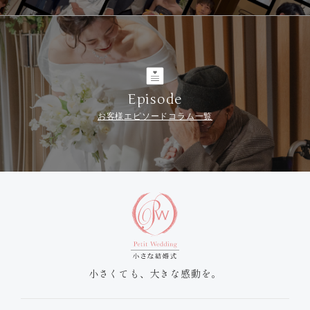
Episode
お客様エピソードコラム一覧
小さくても、大きな感動を。