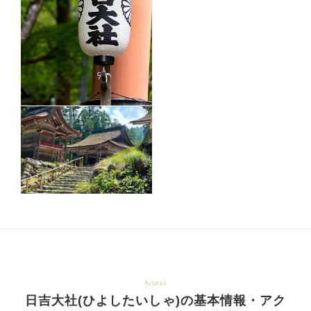
Access
日吉大社(ひよしたいしゃ)の基本情報・アク