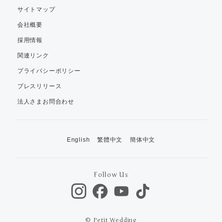
サイトマップ
会社概要
採用情報
関連リンク
プライバシーポリシー
プレスリリース
法人さまお問合わせ
English
繁體中文
簡体中文
Follow Us
© Petit Wedding