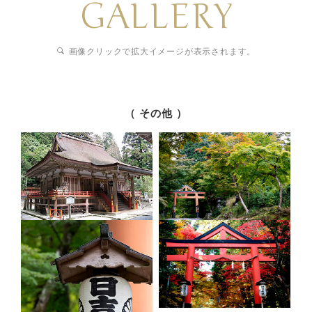
GALLERY
画像クリックで拡大イメージが表示されます。
（ その他 ）