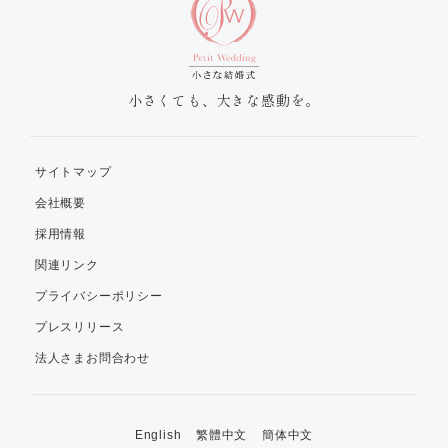
小さくても、大きな感動を。
サイトマップ
会社概要
採用情報
関連リンク
プライバシーポリシー
プレスリリース
法人さまお問合わせ
English
繁體中文
簡体中文