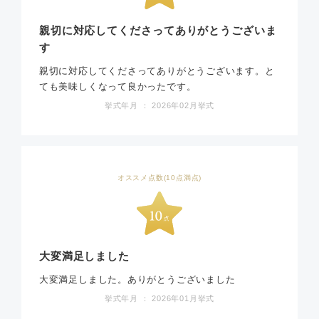
親切に対応してくださってありがとうございま
す
親切に対応してくださってありがとうございます。と
ても美味しくなって良かったです。
挙式年月 ： 2026年02月挙式
オススメ点数(10点満点)
大変満足しました
大変満足しました。ありがとうございました
挙式年月 ： 2026年01月挙式