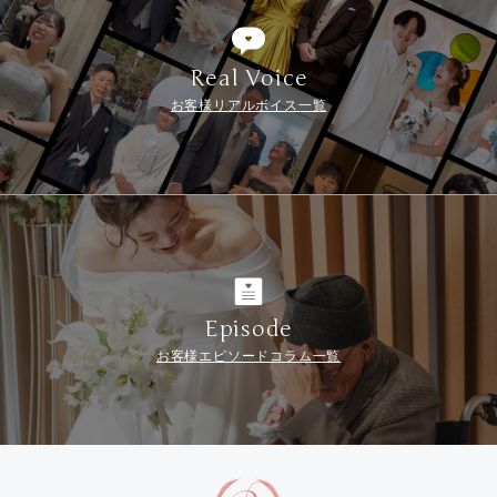
Real Voice
お客様リアルボイス一覧
Episode
お客様エピソードコラム一覧