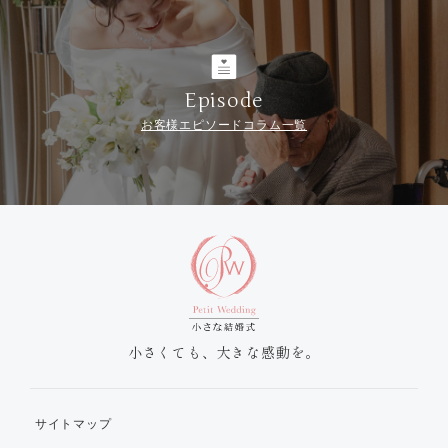
Episode
お客様エピソードコラム一覧
小さくても、大きな感動を。
サイトマップ