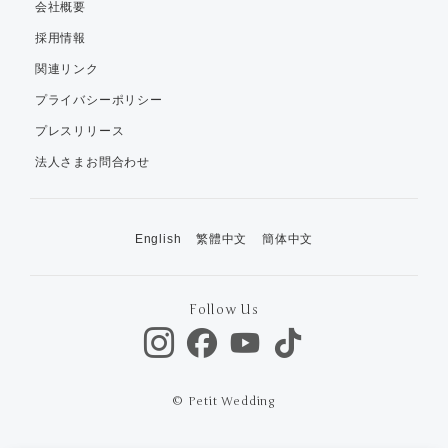
会社概要
採用情報
関連リンク
プライバシーポリシー
プレスリリース
法人さまお問合わせ
English
繁體中文
簡体中文
Follow Us
© Petit Wedding