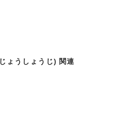
じょうしょうじ) 関連