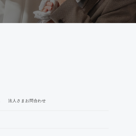
ス
法人さまお問合わせ