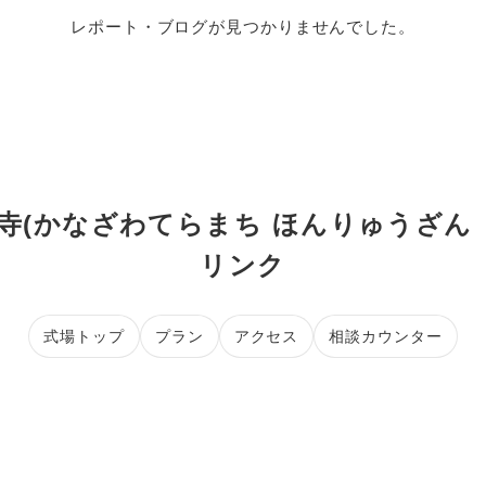
レポート・ブログが見つかりませんでした。
証寺(かなざわてらまち ほんりゅうざん 
リンク
式場トップ
プラン
アクセス
相談カウンター