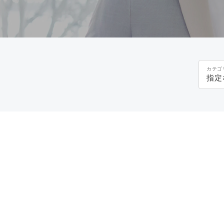
カテゴ
指定