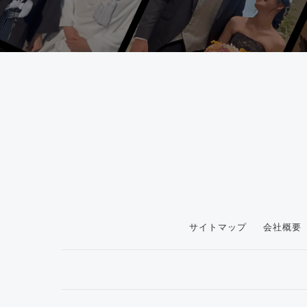
サイトマップ
会社概要