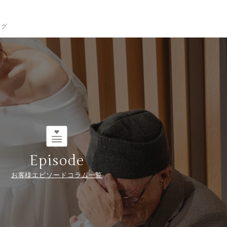
ログ
Episode
お客様エピソードコラム一覧