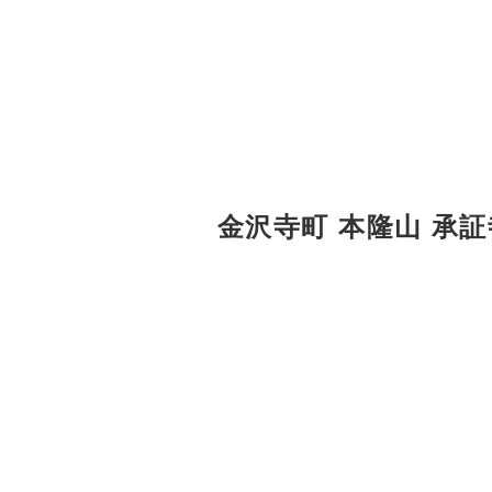
金沢寺町 本隆山 承