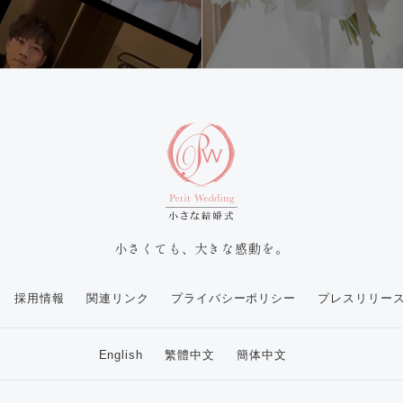
小さくても、大きな感動を。
採用情報
関連リンク
プライバシーポリシー
プレスリリー
English
繁體中文
簡体中文