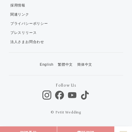
採用情報
関連リンク
プライバシーポリシー
プレスリリース
法人さまお問合わせ
English
繁體中文
簡体中文
Follow Us
© Petit Wedding