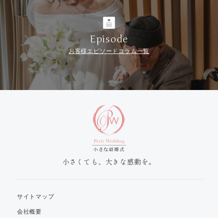
Episode
お客様エピソードコラム一覧
小さくても、大きな感動を。
サイトマップ
会社概要