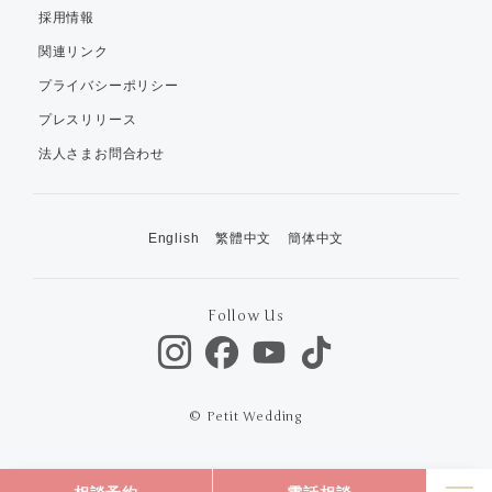
採用情報
関連リンク
プライバシーポリシー
プレスリリース
法人さまお問合わせ
English
繁體中文
簡体中文
Follow Us
© Petit Wedding