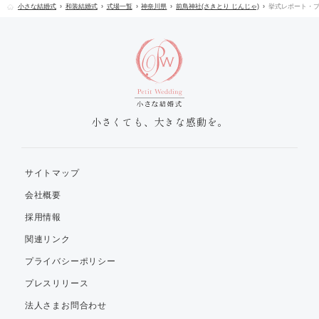
小さな結婚式
和装結婚式
式場一覧
神奈川県
前鳥神社(さきとり じんじゃ)
挙式レポート・
小さくても、大きな感動を。
サイトマップ
会社概要
採用情報
関連リンク
プライバシーポリシー
プレスリリース
法人さまお問合わせ