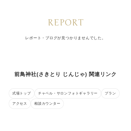
REPORT
レポート・ブログが見つかりませんでした。
前鳥神社(さきとり じんじゃ) 関連リンク
式場トップ
チャペル・サロンフォトギャラリー
プラン
アクセス
相談カウンター