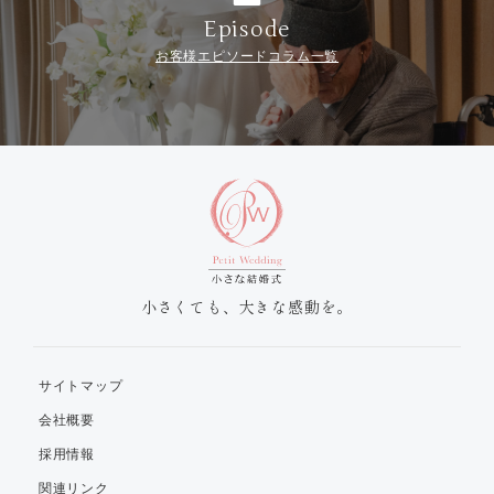
Episode
お客様エピソードコラム一覧
小さくても、大きな感動を。
サイトマップ
会社概要
採用情報
関連リンク