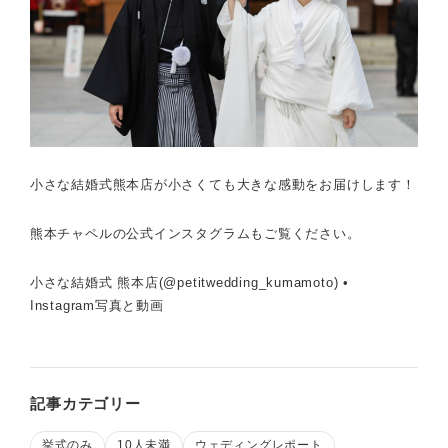
小さな結婚式熊本店が小さくても大きな感動をお届けします！
熊本チャペルの公式インスタグラムもご覧ください。
小さな結婚式 熊本店(@petitwedding_kumamoto) •
Instagram写真と動画
記事カテゴリー
挙式のみ
10人未満
ウェディングレポート