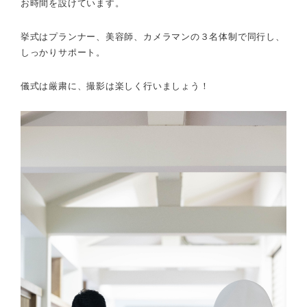
お時間を設けています。
挙式はプランナー、美容師、カメラマンの３名体制で同行し、
しっかりサポート。
儀式は厳粛に、撮影は楽しく行いましょう！