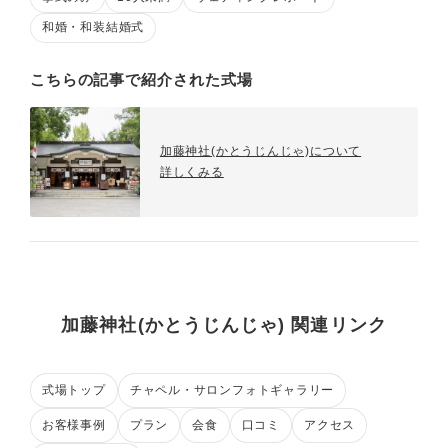
和婚・和装結婚式
こちらの記事で紹介された式場
加藤神社(かとうじんじゃ)について
詳しくみる
加藤神社(かとうじんじゃ) 関連リンク
式場トップ
チャペル・サロンフォトギャラリー
お客様事例
プラン
会食
口コミ
アクセス