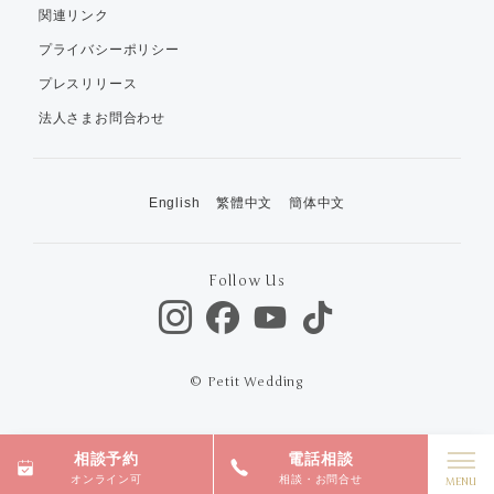
関連リンク
プライバシーポリシー
プレスリリース
法人さまお問合わせ
English
繁體中文
簡体中文
Follow Us
© Petit Wedding
相談予約
電話相談
オンライン可
相談・お問合せ