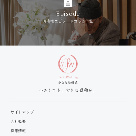
Episode
お客様エピソードコラム一覧
小さくても、大きな感動を。
サイトマップ
会社概要
採用情報