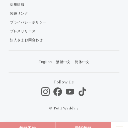
採用情報
関連リンク
プライバシーポリシー
プレスリリース
法人さまお問合わせ
English
繁體中文
簡体中文
Follow Us
© Petit Wedding