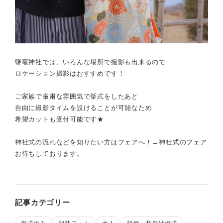
鹽竈神社では、いろんな場所で撮影も出来るので
ロケーション撮影はおすすめです！
ご家族で厳粛な雰囲気で挙式をしたあと
自由に撮影タイムを設けることが可能なため
希望カットも受付可能です★
神社式の流れなどを知りたい方はフェアへ！→
神社式のフェア
お待ちしております。
記事カテゴリー