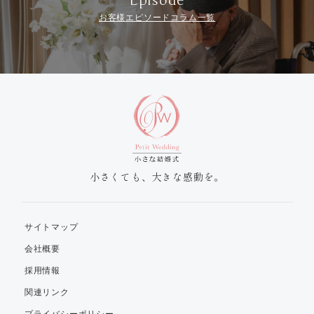
Episode
お客様エピソードコラム一覧
小さくても、大きな感動を。
サイトマップ
会社概要
採用情報
関連リンク
プライバシーポリシー