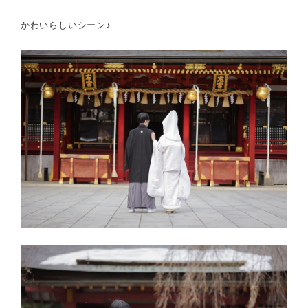
かわいらしいシーン♪