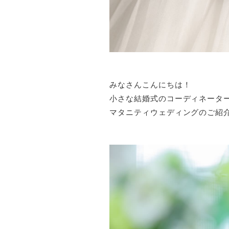
みなさんこんにちは！
小さな結婚式のコーディネータ
マタニティウェディング
のご紹