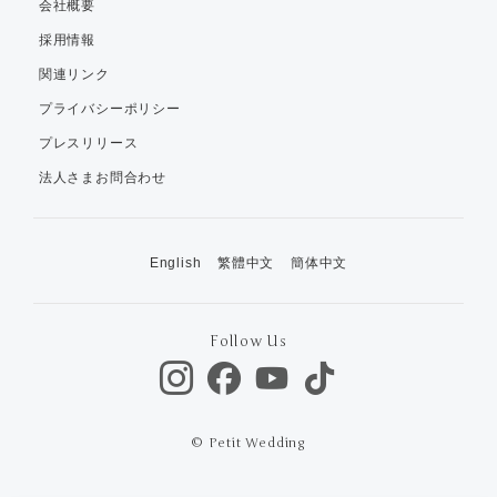
会社概要
採用情報
関連リンク
プライバシーポリシー
プレスリリース
法人さまお問合わせ
English
繁體中文
簡体中文
Follow Us
© Petit Wedding