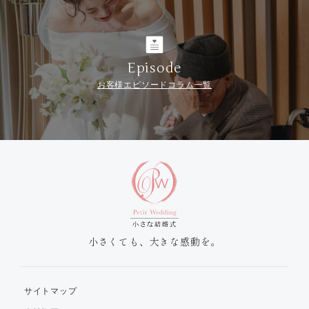
Episode
お客様エピソードコラム一覧
小さくても、大きな感動を。
サイトマップ