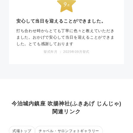
安心して当日を迎えることができました。
打ち合わせ時からとても丁寧に色々と教えていただき
ました。おかげで安心して当日を迎えることができま
した。とても感謝しております
挙式年月 ： 2025年09月挙式
今治城内鎮座 吹揚神社(ふきあげ じんじゃ)
関連リンク
式場トップ
チャペル・サロンフォトギャラリー