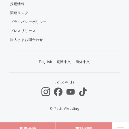
採用情報
関連リンク
プライバシーポリシー
プレスリリース
法人さまお問合わせ
English
繁體中文
簡体中文
Follow Us
© Petit Wedding
相談予約
電話相談