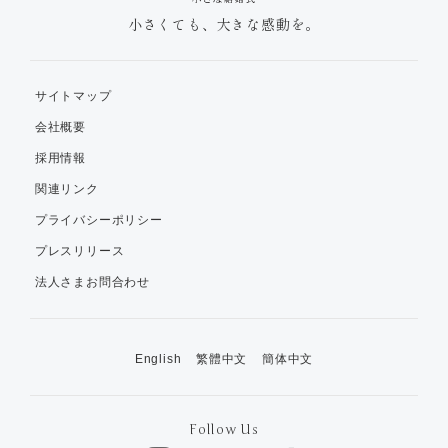
小さくても、大きな感動を。
サイトマップ
会社概要
採用情報
関連リンク
プライバシーポリシー
プレスリリース
法人さまお問合わせ
English
繁體中文
簡体中文
Follow Us