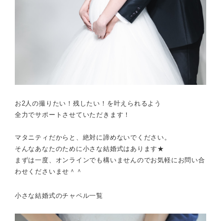
お2人の
撮りたい！残したい！
を叶えられるよう
全力でサポートさせていただきます！
マタニティだからと、絶対に諦めないでください。
そんなあなたのために小さな結婚式はあります★
まずは一度、オンラインでも構いませんのでお気軽にお問い合
わせくださいませ＾＾
小さな結婚式のチャペル一覧