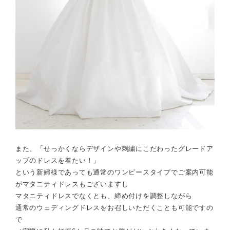
また、「せっかくならデザインや刺繍にこだわったグレードア
ップのドレスを着たい！」
という新婦様であっても通常のワンピースタイプでご案内可能
が
マタニティドレス
もございますし
マタニティドレスでなくとも、締め付けを調整しながら
通常のウェディングドレスをお召しいただくことも可能ですの
で