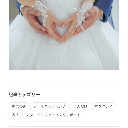
記事カテゴリー
挙式のみ
フォトウェディング
二人だけ
マタニティ
大人
マタニティウェディングレポート