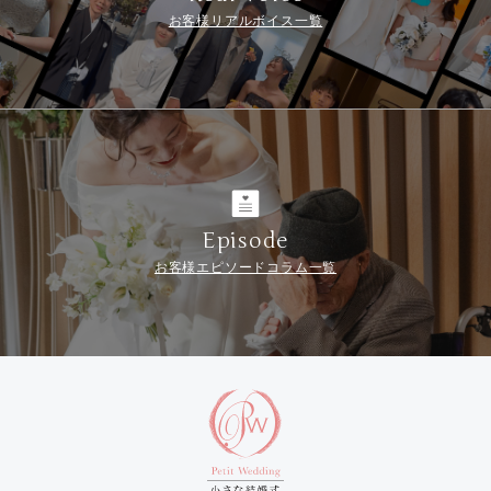
お客様リアルボイス一覧
Episode
お客様エピソードコラム一覧