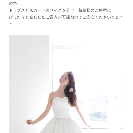
ので、
トップスとスカートのサイズを分け、新婦様のご体型に
ぴったりと合わせたご案内が可能なのでご安心くださいませ＾
＾