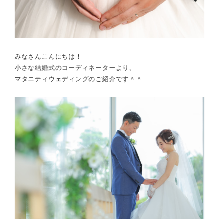
みなさんこんにちは！
小さな結婚式のコーディネーターより、
マタニティウェディング
のご紹介です＾＾