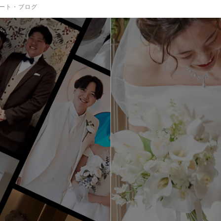
ート・ブログ