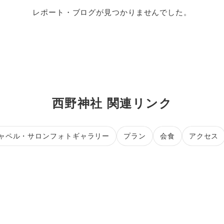
レポート・ブログが見つかりませんでした。
西野神社 関連リンク
ャペル・サロンフォトギャラリー
プラン
会食
アクセス