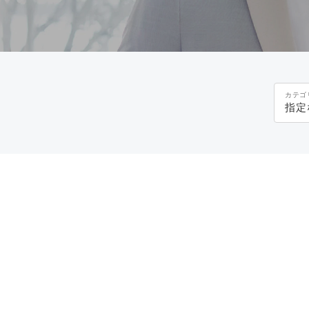
カテゴ
指定