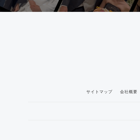
サイトマップ
会社概要