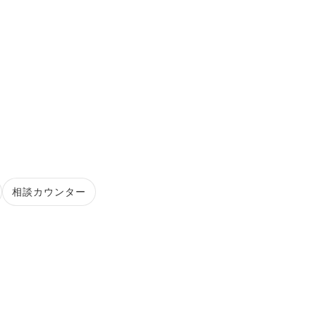
相談カウンター