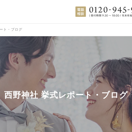
ート・ブログ
西野神社 挙式レポート・ブログ