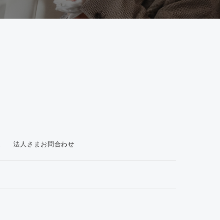
ス
法人さまお問合わせ