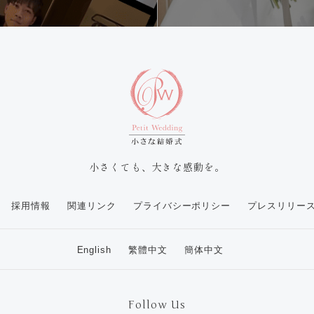
小さくても、大きな感動を。
採用情報
関連リンク
プライバシーポリシー
プレスリリー
English
繁體中文
簡体中文
Follow Us