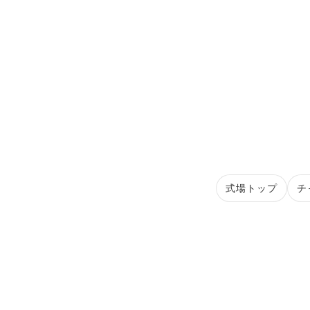
式場トップ
チ