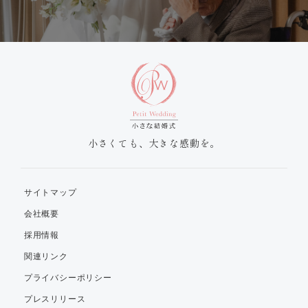
小さくても、大きな感動を。
サイトマップ
会社概要
採用情報
関連リンク
プライバシーポリシー
プレスリリース