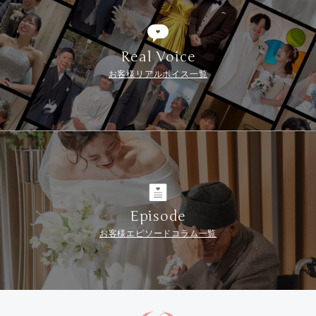
Real Voice
お客様リアルボイス一覧
Episode
お客様エピソードコラム一覧