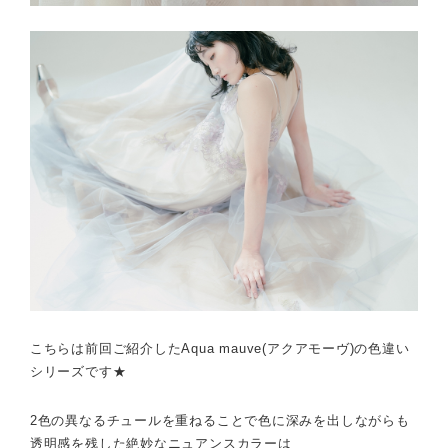
こちらは前回ご紹介したAqua mauve(アクアモーヴ)の色違い
シリーズです★
2色の異なるチュールを重ねることで色に深みを出しながらも
透明感を残した絶妙なニュアンスカラーは