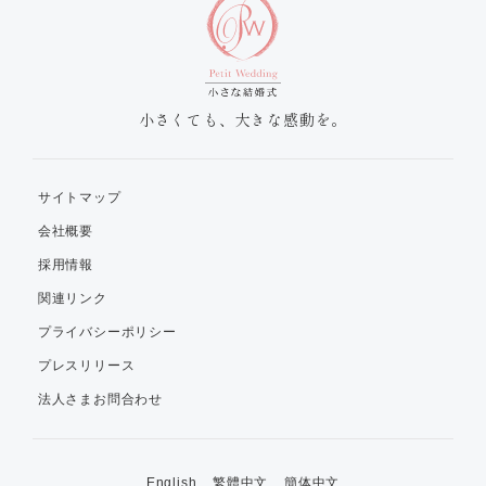
小さくても、大きな感動を。
サイトマップ
会社概要
採用情報
関連リンク
プライバシーポリシー
プレスリリース
法人さまお問合わせ
English
繁體中文
簡体中文