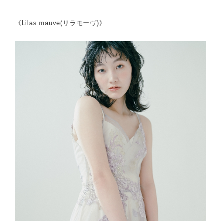
《Lilas mauve(リラモーヴ)》