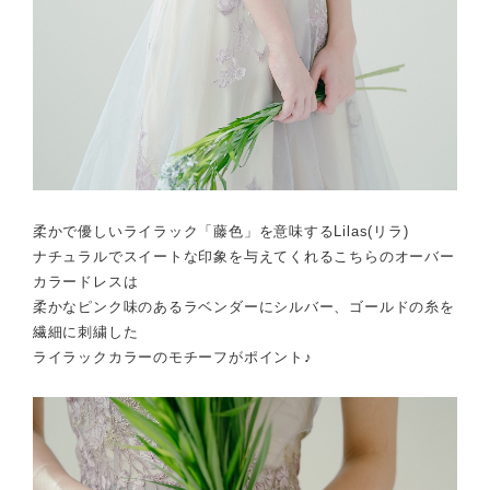
柔かで優しいライラック「藤色」を意味するLilas(リラ)
ナチュラルでスイートな印象を与えてくれるこちらのオーバー
カラードレスは
柔かなピンク味のあるラベンダーにシルバー、ゴールドの糸を
繊細に刺繍した
ライラックカラーのモチーフがポイント♪