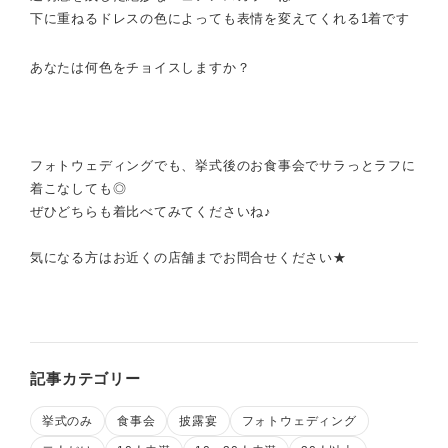
下に重ねるドレスの色によっても表情を変えてくれる1着です
あなたは何色をチョイスしますか？
フォトウェディングでも、挙式後のお食事会でサラっとラフに
着こなしても◎
ぜひどちらも着比べてみてくださいね♪
気になる方はお近くの店舗までお問合せください★
記事カテゴリー
挙式のみ
食事会
披露宴
フォトウェディング