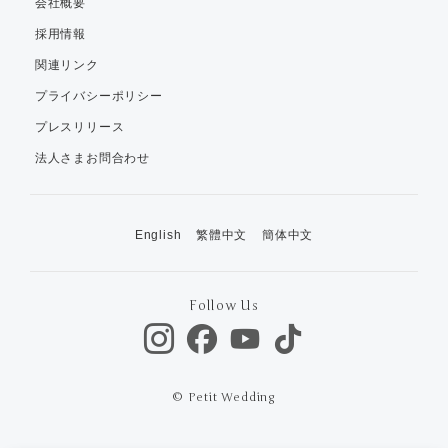
会社概要
採用情報
関連リンク
プライバシーポリシー
プレスリリース
法人さまお問合わせ
English
繁體中文
簡体中文
Follow Us
© Petit Wedding