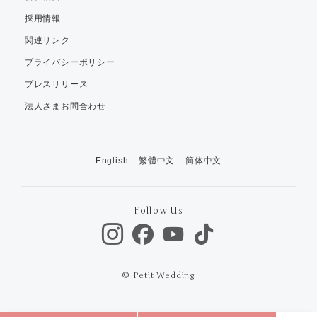
採用情報
関連リンク
プライバシーポリシー
プレスリリース
法人さまお問合わせ
English
繁體中文
簡体中文
Follow Us
© Petit Wedding