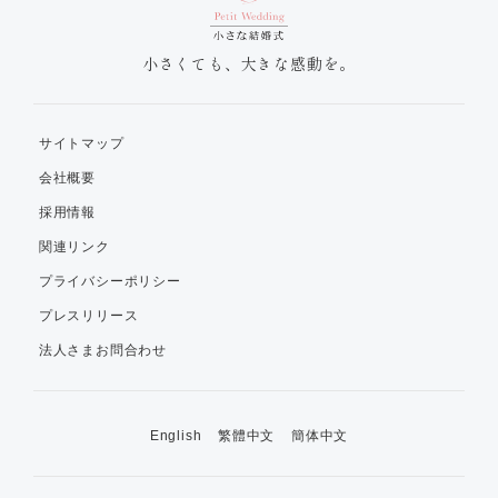
小さくても、大きな感動を。
サイトマップ
会社概要
採用情報
関連リンク
プライバシーポリシー
プレスリリース
法人さまお問合わせ
English
繁體中文
簡体中文