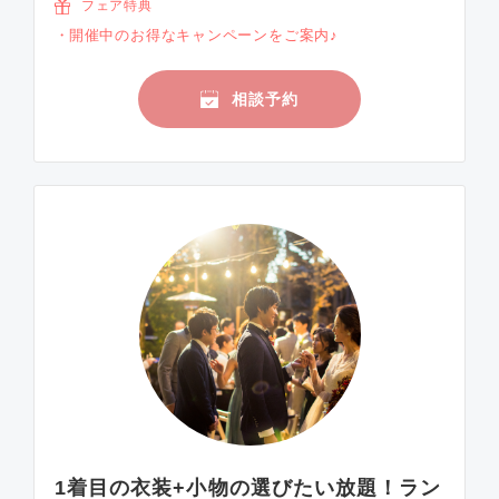
フェア特典
開催中のお得なキャンペーンをご案内♪
相談予約
1着目の衣装+小物の選びたい放題！ラン