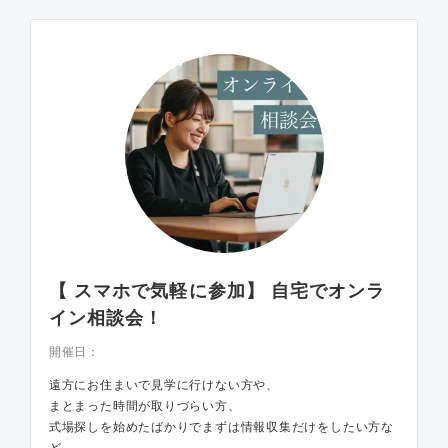
【 スマホで気軽に参加】 自宅でオンラ
イン相談会！
開催日：
遠方にお住まいで見学に行けない方や、
まとまった時間が取りづらい方、
式場探しを始めたばかりでまずは情報収集だけをしたい方な