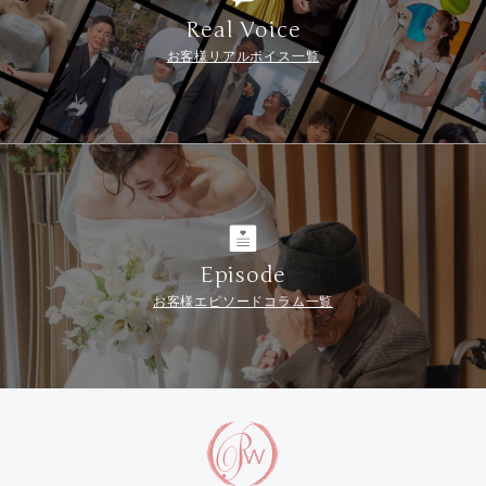
Real Voice
お客様リアルボイス一覧
Episode
お客様エピソードコラム一覧