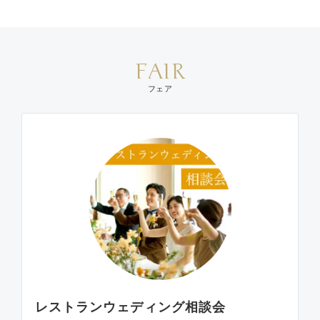
FAIR
フェア
レストランウェディング相談会