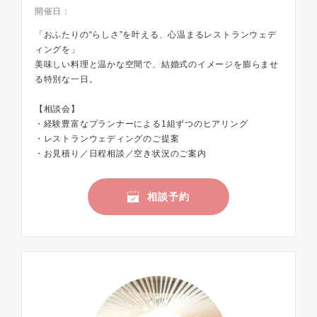
開催日：
「おふたりの“らしさ”を叶える、心温まるレストランウェデ
ィングを」
美味しい料理と温かな空間で、結婚式のイメージを膨らませ
る特別な一日。
【相談会】
・経験豊富なプランナーによる1組ずつのヒアリング
・レストランウェディングのご提案
・お見積り／日程相談／空き状況のご案内
相談予約