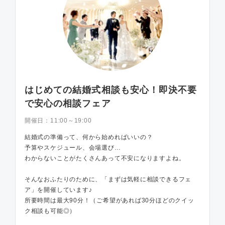
はじめての結婚式相談も安心！即決不要
で安心の相談フェア
開催日：
11:00～19:00
結婚式の準備って、何から始めればいいの？
予算やスケジュール、会場選び…
わからないことがたくさんあって不安になりますよね。
そんなおふたりのために、「まずは気軽に相談できるフェ
ア」を開催しています♪
所要時間は最大90分！（ご希望があれば30分ほどのクイッ
ク相談も可能◎）