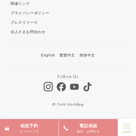
関連リンク
プライバシーポリシー
プレスリリース
法人さまお問合わせ
English
繁體中文
簡体中文
Follow Us
© Petit Wedding
相談予約
電話相談
オンライン可
相談・お問合せ