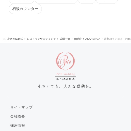
相談カウンター
小さな結婚式
レストランウェディング
式場一覧
大阪府
AKARENGA
最新のクチコミ・お客
小さくても、大きな感動を。
サイトマップ
会社概要
採用情報