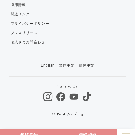
採用情報
関連リンク
プライバシーポリシー
プレスリリース
法人さまお問合わせ
English
繁體中文
簡体中文
Follow Us
© Petit Wedding