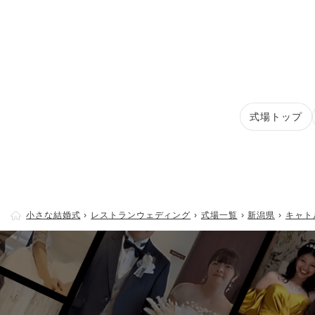
式場トップ
小さな結婚式
レストランウェディング
式場一覧
新潟県
キャト