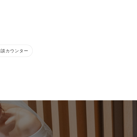
相談カウンター