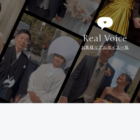
Real Voice
お客様リアルボイス一覧