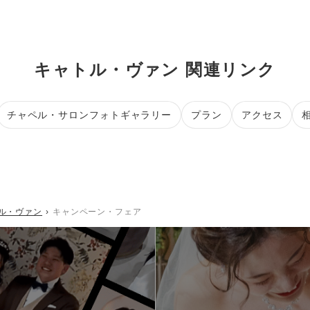
キャトル・ヴァン 関連リンク
チャペル・サロンフォトギャラリー
プラン
アクセス
ル・ヴァン
キャンペーン・フェア