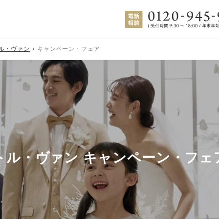
ル・ヴァン
キャンペーン・フェア
トル・ヴァン キャンペーン・フェ