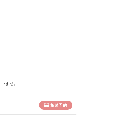
さいませ。
相談予約