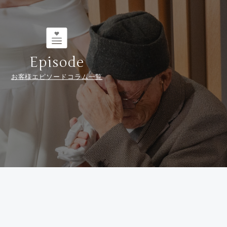
Episode
お客様エピソードコラム一覧