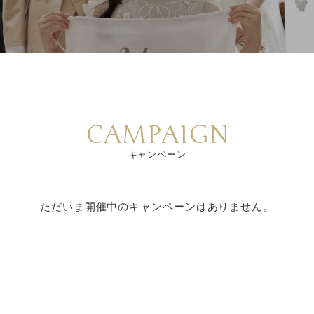
CAMPAIGN
キャンペーン
ただいま開催中のキャンペーンはありません。